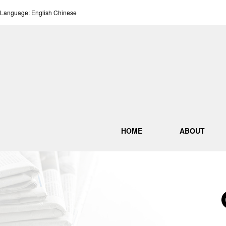
Language:
English
Chinese
HOME
ABOUT