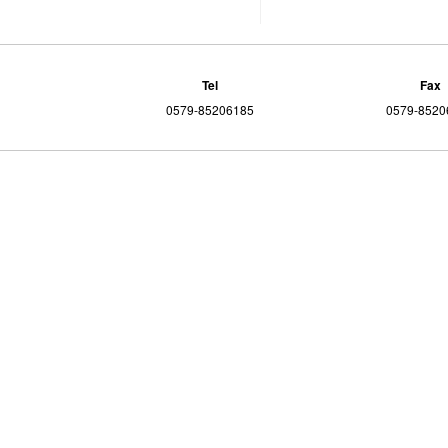
Tel
Fax
0579-85206185
0579-8520