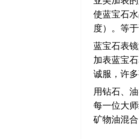
使蓝宝石水
度）。等于
蓝宝石表镜
加表蓝宝石
诚服，许多
用钻石、油
每一位大师
矿物油混合