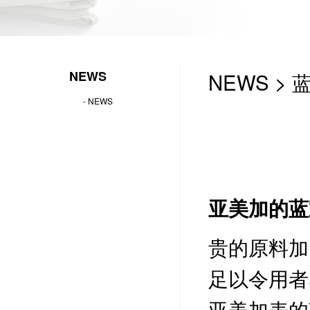
NEWS
NEWS >
-
NEWS
亚美加的蓝
贵的原料加
足以令用者
亚美加表的